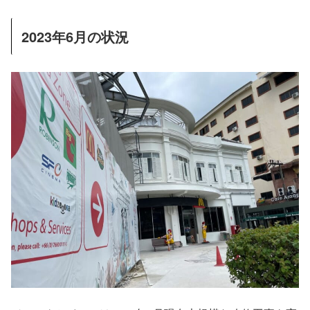
2023年6月の状況