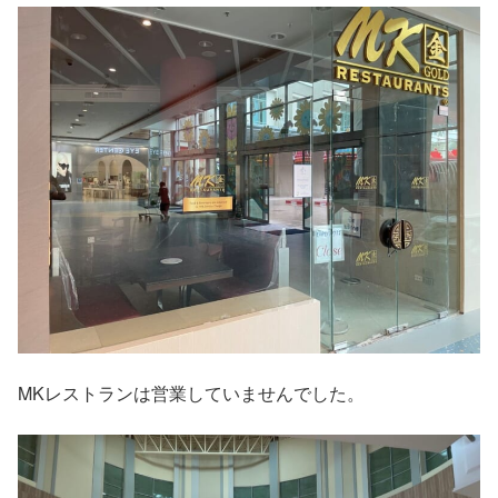
MKレストランは営業していませんでした。