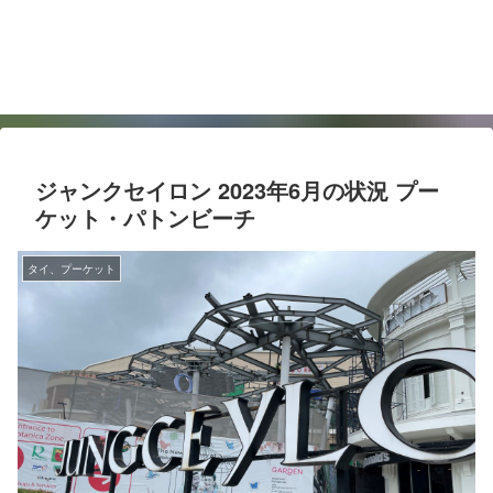
ジャンクセイロン 2023年6月の状況 プー
ケット・パトンビーチ
タイ、プーケット