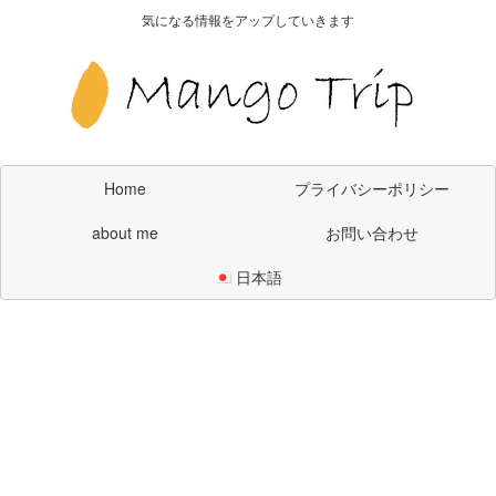
気になる情報をアップしていきます
Home
プライバシーポリシー
about me
お問い合わせ
日本語