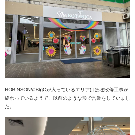
ROBINSONやBigCが入っているエリアはほぼ改修工事が
終わっているようで、以前のような形で営業をしていまし
た。