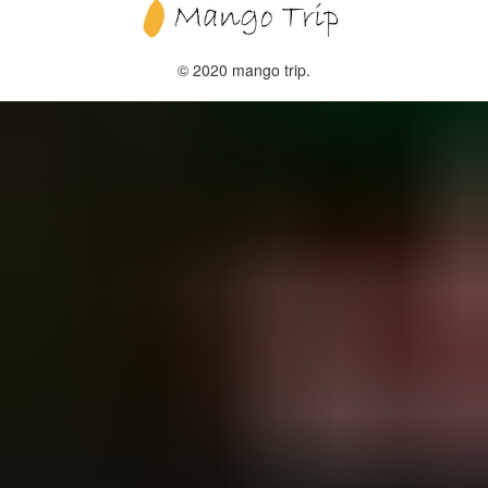
© 2020 mango trip.