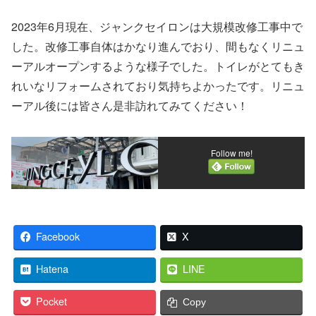
2023年6月現在、ジャンクセイロンは大規模改修工事中で
した。改修工事自体はかなり進んでおり、間もなくリニュ
ーアルオープンするような様子でした。トイレがとてもき
れいなリフォームされており気持ちよかったです。リニュ
ーアル後には皆さん是非訪れてみてください！
Follow me!
Facebook
X
Hatena
LINE
Pocket
Copy