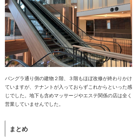
バングラ通り側の建物２階、３階もほぼ改修が終わりかけ
ていますが、テナントが入っておらずこれからといった感
じでした。地下も含めマッサージやエステ関係の店は全く
営業していませんでした。
まとめ