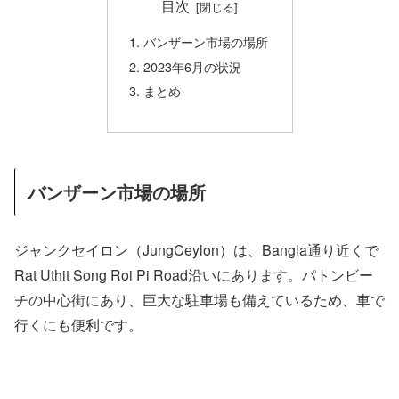
目次
バンザーン市場の場所
2023年6月の状況
まとめ
バンザーン市場の場所
ジャンクセイロン（JungCeylon）は、Bangla通り近くで
Rat Uthit Song Roi Pi Road沿いにあります。パトンビー
チの中心街にあり、巨大な駐車場も備えているため、車で
行くにも便利です。