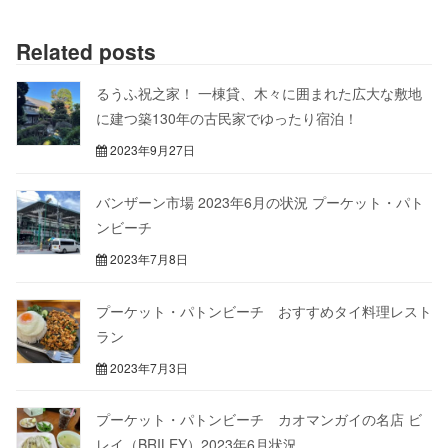
Related posts
るうふ祝之家！ 一棟貸、木々に囲まれた広大な敷地
に建つ築130年の古民家でゆったり宿泊！
2023年9月27日
バンザーン市場 2023年6月の状況 プーケット・パト
ンビーチ
2023年7月8日
プーケット・パトンビーチ おすすめタイ料理レスト
ラン
2023年7月3日
プーケット・パトンビーチ カオマンガイの名店 ビ
レイ（BRILEY）2023年6月状況