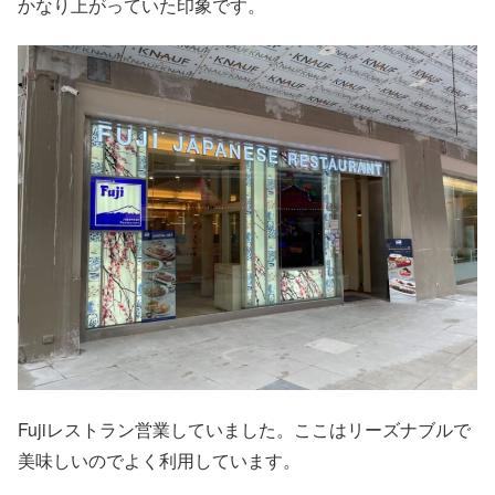
かなり上がっていた印象です。
Fujiレストラン営業していました。ここはリーズナブルで
美味しいのでよく利用しています。