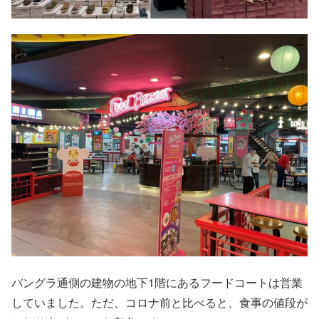
バングラ通側の建物の地下1階にあるフードコートは営業
していました。ただ、コロナ前と比べると、食事の値段が