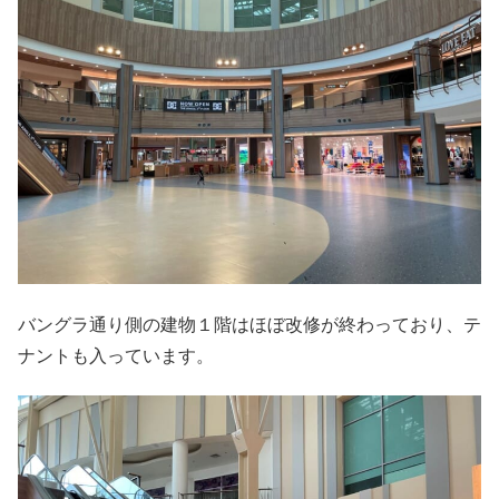
バングラ通り側の建物１階はほぼ改修が終わっており、テ
ナントも入っています。