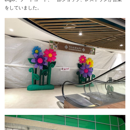
をしていました。