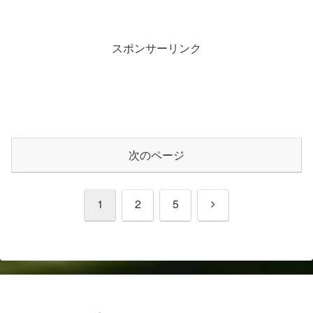
スポンサーリンク
次のページ
次
1
2
5
へ