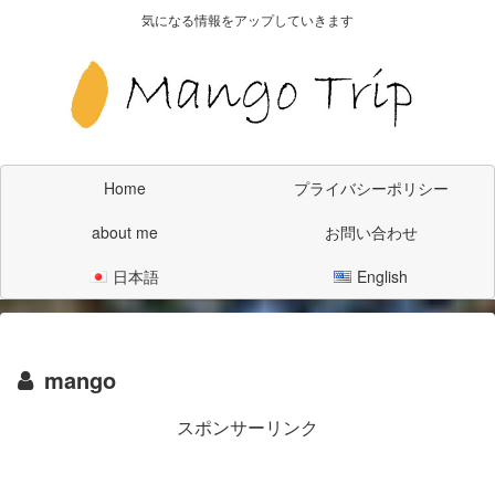
気になる情報をアップしていきます
Home
プライバシーポリシー
about me
お問い合わせ
日本語
English
mango
スポンサーリンク