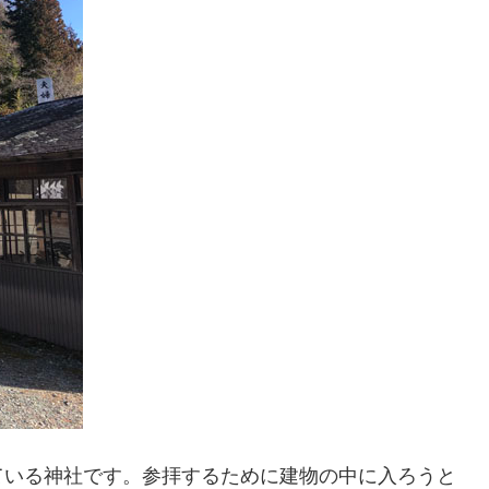
ている神社です。参拝するために建物の中に入ろうと