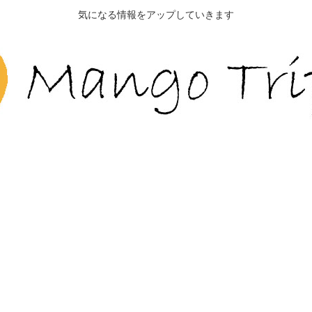
気になる情報をアップしていきます