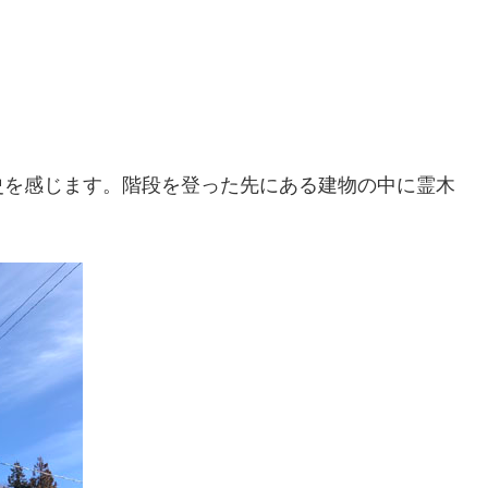
史を感じます。階段を登った先にある建物の中に霊木