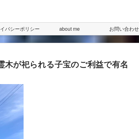
イバシーポリシー
about me
お問い合わせ
霊木が祀られる子宝のご利益で有名